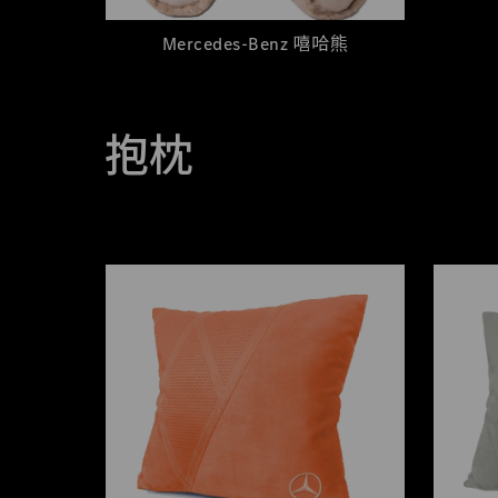
Mercedes-Benz 嘻哈熊
抱枕