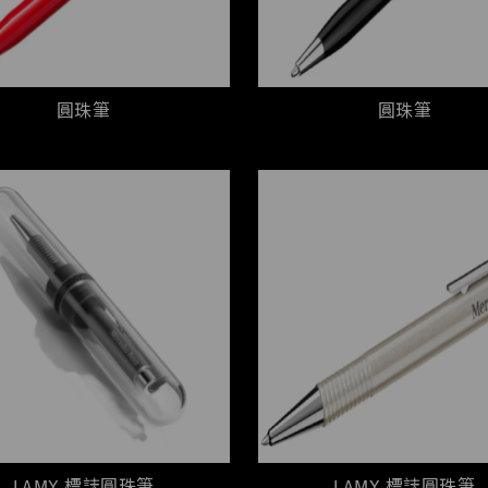
圓珠筆
圓珠筆
LAMY 標誌圓珠筆
LAMY 標誌圓珠筆