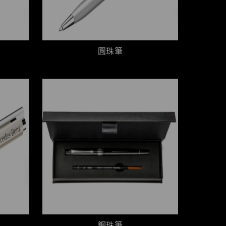
圓珠筆
鋼珠筆