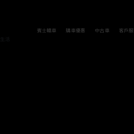
賓士轎車
購車優惠
中古車
客戶服