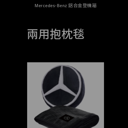
Mercedes-Benz 鋁合金登機箱
兩用抱枕毯