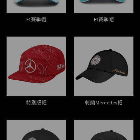
F1賽季帽
F1賽季帽
特別版帽
刺繡Mercedes帽