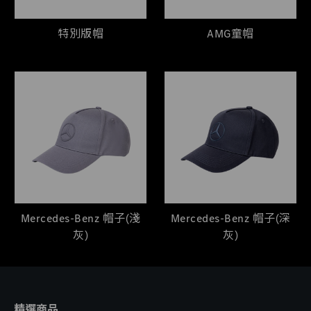
特別版帽
AMG童帽
Mercedes-Benz 帽子(淺
Mercedes-Benz 帽子(深
灰)
灰)
精選商品