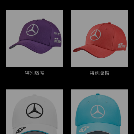
特別版帽
特別版帽