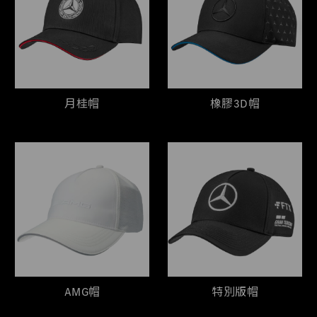
月桂帽
橡膠3D帽
AMG帽
特別版帽