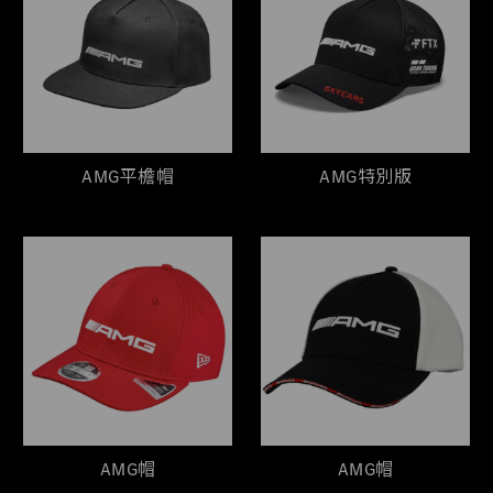
AMG平檐帽
AMG特別版
AMG帽
AMG帽