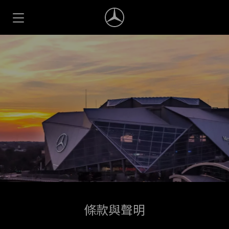
條款與聲明