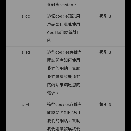
個對應session。
s_cc
這個cookie跟踪用
類別 3
戶是否已批准使用
Cookie用於統計目
的。
s_sq
這些cookies存儲有
類別 3
關訪問者如何使用
我們的網站，幫助
我們繼續發展我們
的網站來滿足您的
需求。
s_vi
這些cookies存儲有
類別 3
關訪問者如何使用
我們的網站，幫助
我們繼續發展我們