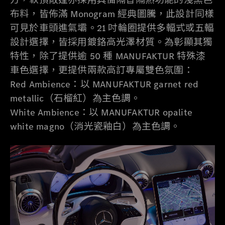
布料，皆佈滿 Monogram 經典圖騰，此設計同樣
可見於車頭進氣壩。21 吋輪圈提供多輻式或五輻
設計選擇，皆採用鍍鉻高光澤材質。為彰顯其獨
特性，除了提供逾 50 種 MANUFAKTUR 特殊漆
車色選擇，更提供兩款高訂專屬雙色氛圍：
Red Ambience：以 MANUFAKTUR garnet red
metallic（石榴紅）為主色調。
White Ambience：以 MANUFAKTUR opalite
white magno（消光瓷釉白）為主色調。