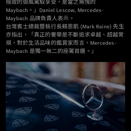
極致的御風駕馭享受，是當之無愧的
Maybach。」Daniel Lescow, Mercedes-
Maybach 品牌負責人表示。
台灣賓士總裁暨執行長賴恩凱 (Mark Raine) 先生
亦指出，「真正的奢華是不斷追求卓越、超越常
規，對於生活品味的鑑賞家而言，Mercedes-
Maybach 是獨一無二的座駕首選。」