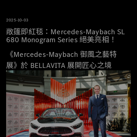
2025-10-03
敞篷即紅毯：Mercedes-Maybach SL
680 Monogram Series 絕美亮相！
《Mercedes-Maybach 御風之藝特
展》於 BELLAVITA 展開匠心之境