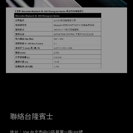
聯絡台隆賓士
地址：104 台北市中山區敬業一路169號