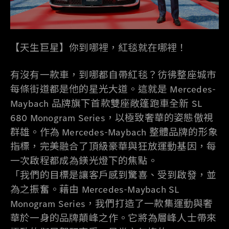
【天生巨星】你到哪裡，紅毯就在哪裡！
有沒有一款車，到哪都自帶紅毯？彷彿整座城市
每條街道都是他的星光大道。這就是 Mercedes-
Maybach 品牌旗下首款雙座敞篷跑車全新 SL
680 Monogram Series，以極致奢華的姿態傲視
群雄。作為 Mercedes-Maybach 整體品牌的形象
指標，完美融合了頂級豪華與狂放運動基因，每
一次啟程都成為鎂光燈下的焦點。
「我們的目標是讓客戶感到驚喜、受到啟發，並
為之振奮。藉由 Mercedes-Maybach SL
Monogram Series，我們打造了一款集運動與奢
華於一身的品牌顛峰之作。它將為層峰人士帶來