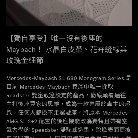
【獨自享受】唯一沒有後座的
Maybach！ 水晶白皮革、花卉縫線與
玫瑰金細節
Mercedes-Maybach SL 680 Monogram Series 是
目前 Mercedes-Maybach 家族中唯一採取
Roadster 雙座敞篷設定的產品，徹底顛覆過往
主打後座買家的思維，成為一款專屬於車主的超
跑，任何人都搶不走駕駛座。將原本 Mercedes-
AMG SL 2+2 配置的後座機能改為獨特且帶有空
氣力學的 Speedster 雙駝峰造型，駝峰表面更披