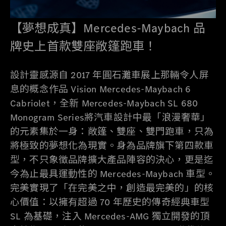
【夢想成真】Mercedes-Maybach 品
牌史上首款雙座敞篷跑車！
設計靈感源自 2017 年圓石灘車展上那輛令人屏
息的概念作品 Vision Mercedes-Maybach 6
Cabriolet，全新 Mercedes-Maybach SL 680
Monogram Series將汽車設計中最「浪漫奢華」
的元素集於一身：敞篷、雙座、雙門跑車，只為
將極致的夢想化為現實。身為品牌旗下第四款車
型，不只象徵品牌擴大產品陣容的決心，更是迄
今為止最具運動性的 Mercedes-Maybach 車型。
完美實現了「在完美之中，創造最完美的」的核
心價值：以擁有超過 70 年歷史的傳奇經典車型
SL 為基礎，注入 Mercedes-AMG 獨立開發的頂