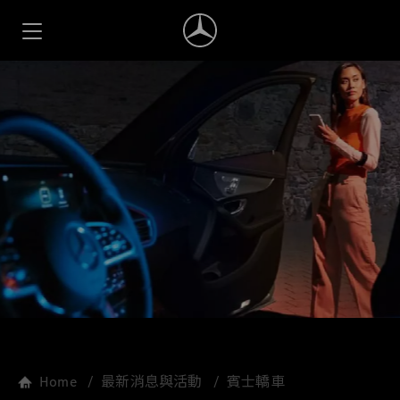
Home
最新消息與活動
賓士轎車